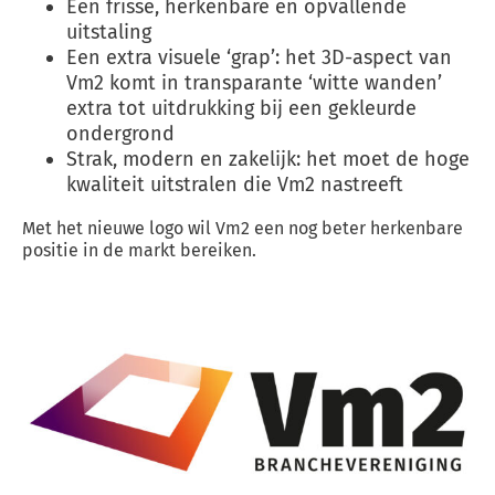
Een frisse, herkenbare en opvallende
uitstaling
Een extra visuele ‘grap’: het 3D-aspect van
Vm2 komt in transparante ‘witte wanden’
extra tot uitdrukking bij een gekleurde
ondergrond
Strak, modern en zakelijk: het moet de hoge
kwaliteit uitstralen die Vm2 nastreeft
Met het nieuwe logo wil Vm2 een nog beter herkenbare
positie in de markt bereiken.