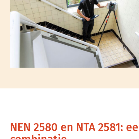
NEN 2580 en NTA 2581: e