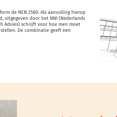
orm de NEN 2580. Als aanvulling hierop
d, uitgegeven door het NNI (Nederlands
sch Advies) schrijft voor hoe men moet
stellen. De combinatie geeft een