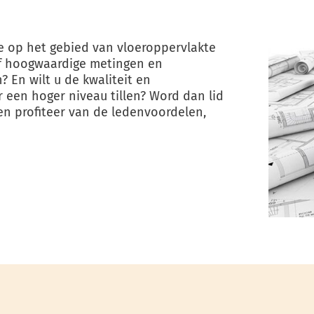
e op het gebied van vloeroppervlakte
ef hoogwaardige metingen en
 En wilt u de kwaliteit en
een hoger niveau tillen? Word dan lid
n profiteer van de ledenvoordelen,